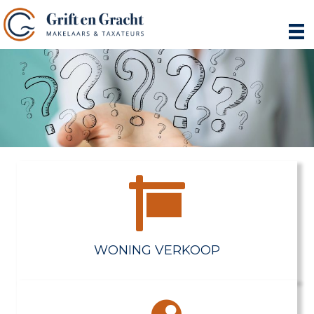
WONING VERKOOP