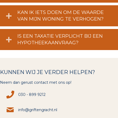
KAN IK IETS DOEN OM DE WAARDE
VAN MIJN WONING TE VERHOGEN?
IS EEN TAXATIE VERPLICHT BIJ EEN
HYPOTHEEKAANVRAAG?
KUNNEN WIJ JE VERDER HELPEN?
Neem dan gerust contact met ons op!
030 - 899 9212
info@griftengracht.nl