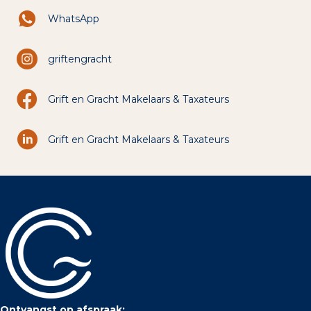
WhatsApp
griftengracht
Grift en Gracht Makelaars & Taxateurs
Grift en Gracht Makelaars & Taxateurs
Ontvangst op afspraak: