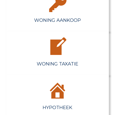
WONING AANKOOP
WONING TAXATIE
HYPOTHEEK