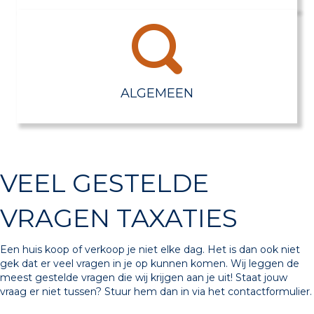
ALGEMEEN
VEEL GESTELDE
VRAGEN TAXATIES
Een huis koop of verkoop je niet elke dag. Het is dan ook niet
gek dat er veel vragen in je op kunnen komen. Wij leggen de
meest gestelde vragen die wij krijgen aan je uit! Staat jouw
vraag er niet tussen? Stuur hem dan in via het contactformulier.