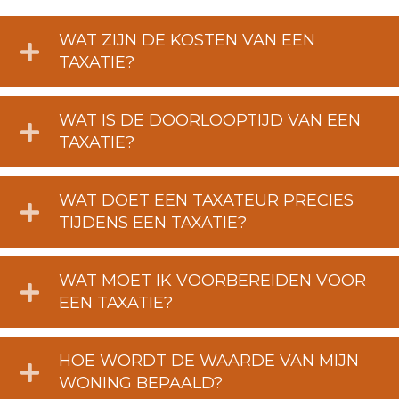
WAT ZIJN DE KOSTEN VAN EEN
TAXATIE?
WAT IS DE DOORLOOPTIJD VAN EEN
TAXATIE?
WAT DOET EEN TAXATEUR PRECIES
TIJDENS EEN TAXATIE?
WAT MOET IK VOORBEREIDEN VOOR
EEN TAXATIE?
HOE WORDT DE WAARDE VAN MIJN
WONING BEPAALD?