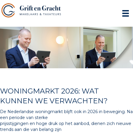
WONINGMARKT 2026: WAT
KUNNEN WE VERWACHTEN?
De Nederlandse woningmarkt blijft ook in 2026 in beweging. Na
een periode van sterke
prijsstijgingen en hoge druk op het aanbod, dienen zich nieuwe
trends aan die van belang zijn