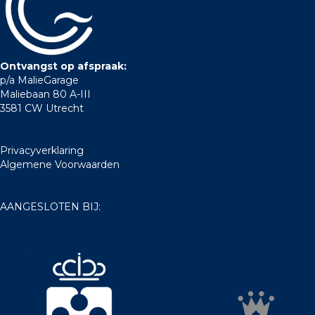
Ontvangst op afspraak:
p/a MalieGarage
Maliebaan 80 A-III
3581 CW Utrecht
Privacyverklaring
Algemene Voorwaarden
AANGESLOTEN BIJ: