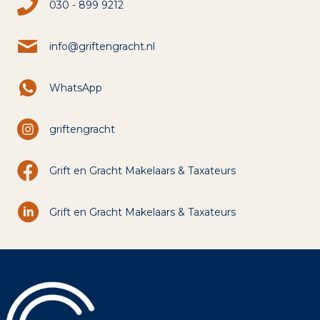
030 - 899 9212
info@griftengracht.nl
WhatsApp
griftengracht
Grift en Gracht Makelaars & Taxateurs
Grift en Gracht Makelaars & Taxateurs