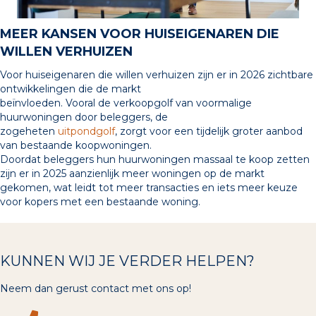
MEER KANSEN VOOR HUISEIGENAREN DIE
WILLEN VERHUIZEN
Voor huiseigenaren die willen verhuizen zijn er in 2026 zichtbare
ontwikkelingen die de markt
beïnvloeden. Vooral de verkoopgolf van voormalige
huurwoningen door beleggers, de
zogeheten
uitpondgolf
, zorgt voor een tijdelijk groter aanbod
van bestaande koopwoningen.
Doordat beleggers hun huurwoningen massaal te koop zetten
zijn er in 2025 aanzienlijk meer woningen op de markt
gekomen, wat leidt tot meer transacties en iets meer keuze
voor kopers met een bestaande woning.
KUNNEN WIJ JE VERDER HELPEN?
Neem dan gerust contact met ons op!