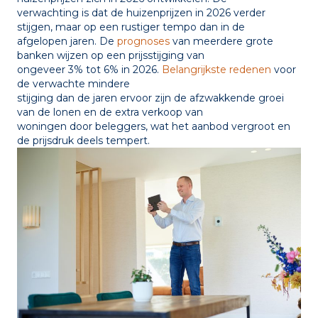
verwachting is dat de huizenprijzen in 2026 verder
stijgen, maar op een rustiger tempo dan in de
afgelopen jaren. De
prognoses
van meerdere grote
banken wijzen op een prijsstijging van
ongeveer 3% tot 6% in 2026.
Belangrijkste redenen
voor
de verwachte mindere
stijging dan de jaren ervoor zijn de afzwakkende groei
van de lonen en de extra verkoop van
woningen door beleggers, wat het aanbod vergroot en
de prijsdruk deels tempert.