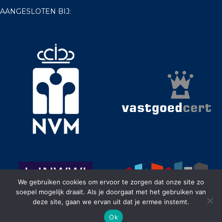
AANGESLOTEN BIJ:
We gebruiken cookies om ervoor te zorgen dat onze site zo
soepel mogelijk draait. Als je doorgaat met het gebruiken van
deze site, gaan we ervan uit dat je ermee instemt.
Ok