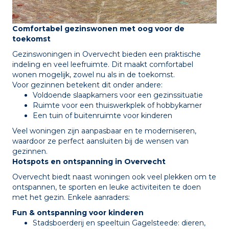
Comfortabel gezinswonen met oog voor de
toekomst
Gezinswoningen in Overvecht bieden een praktische
indeling en veel leefruimte. Dit maakt comfortabel
wonen mogelijk, zowel nu als in de toekomst.
Voor gezinnen betekent dit onder andere:
Voldoende slaapkamers voor een gezinssituatie
Ruimte voor een thuiswerkplek of hobbykamer
Een tuin of buitenruimte voor kinderen
Veel woningen zijn aanpasbaar en te moderniseren,
waardoor ze perfect aansluiten bij de wensen van
gezinnen.
Hotspots en ontspanning in Overvecht
Overvecht biedt naast woningen ook veel plekken om te
ontspannen, te sporten en leuke activiteiten te doen
met het gezin. Enkele aanraders:
Fun & ontspanning voor kinderen
Stadsboerderij en speeltuin Gagelsteede: dieren,