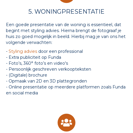
5. WONINGPRESENTATIE
Een goede presentatie van de woning is essentieel, dat
begint met styling advies. Hierna brengt de fotograaf je
huis zo goed mogelijk in beeld. Hierbij mag je van ons het
volgende verwachten:
-
Styling advies
door een professional
- Extra publiciteit op Funda
- Foto’s, 360° foto’s en video's
-
Persoonlijk geschreven verkoopteksten
-
(Digitale) brochure
-
Opmaak van 2D en 3D plattegronden
- Online presentatie op meerdere platformen zoals Funda
en social media