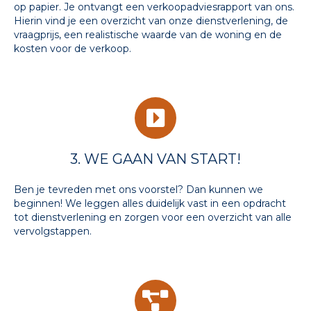
op papier. Je ontvangt een verkoopadviesrapport van ons.
Hierin vind je een overzicht van o
nze dienstverlening, de
vraagprijs, een realistische waarde van de woning en de
kosten voor de verkoop.
3. WE GAAN VAN START!
Ben je tevreden met ons voorstel? Dan kunnen we
beginnen! We leggen alles duidelijk vast in een opdracht
tot dienstverlening en zorgen voor een overzicht van alle
vervolgstappen.