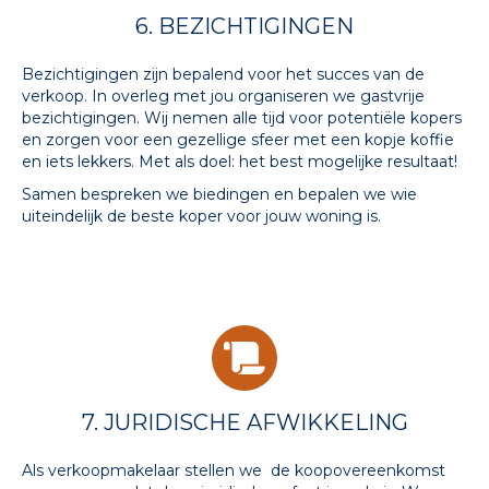
6. BEZICHTIGINGEN
Bezichtigingen zijn bepalend voor het succes van de
verkoop. In overleg met jou organiseren we gastvrije
bezichtigingen. Wij nemen alle tijd voor potentiële kopers
en zorgen voor een gezellige sfeer met een kopje koffie
en iets lekkers. Met als doel: het best mogelijke resultaat!
Samen bespreken we biedingen en bepalen we wie
uiteindelijk de beste koper voor jouw woning is.
7. JURIDISCHE AFWIKKELING
Als verkoopmakelaar stellen we de koopovereenkomst