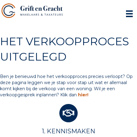
HET VERKOOPPROCES
UITGELEGD
Ben je benieuwd hoe het verkoopproces precies verloopt? Op
deze pagina leggen we je stap voor stap uit wat er allemaal
komt kijken bij de verkoop van een woning. Wil je een
verkoopgesprek inplannen? Klik dan
hier!
1. KENNISMAKEN