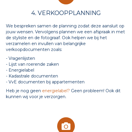
4. VERKOOPPLANNING
We bespreken samen de planning zodat deze aansluit op
jouw wensen. Vervolgens plannen we een afspraak in met
de styliste en de fotograaf. Ook helpen we bij het
verzamelen en invullen van belangrijke
verkoopdocumenten zoals:
- Vragenlijsten
- Lijst van roerende zaken
- Energielabel
- Kadastrale documenten
- VvE documenten bij appartementen
Heb je nog geen
energielabel?
Geen probleem! Ook dit
kunnen wij voor je verzorgen.