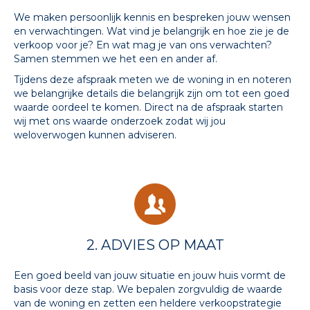
We maken persoonlijk kennis en bespreken jouw wensen
en verwachtingen. Wat vind je belangrijk en hoe zie je de
verkoop voor je? En wat mag je van ons verwachten?
Samen stemmen we het een en ander af.
Tijdens deze afspraak meten we de woning in
en noteren
we belangrijke details die belangrijk zijn om tot een goed
waarde oordeel te komen. Direct na de afspraak starten
wij met ons waarde onderzoek zodat wij jou
weloverwogen kunnen adviseren.
2. ADVIES OP MAAT
Een goed beeld van jouw situatie en jouw huis vormt de
basis voor deze stap. We bepalen zorgvuldig de waarde
van de woning en zetten een heldere verkoopstrategie