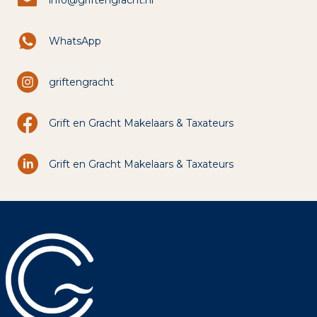
info@griftengracht.nl
WhatsApp
griftengracht
Grift en Gracht Makelaars & Taxateurs
Grift en Gracht Makelaars & Taxateurs