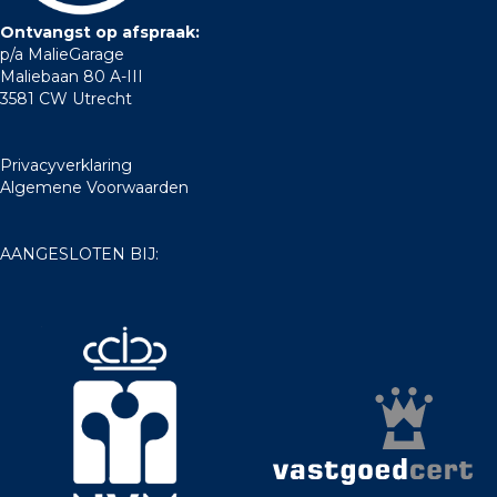
Ontvangst op afspraak:
p/a MalieGarage
Maliebaan 80 A-III
3581 CW Utrecht
Privacyverklaring
Algemene Voorwaarden
AANGESLOTEN BIJ: