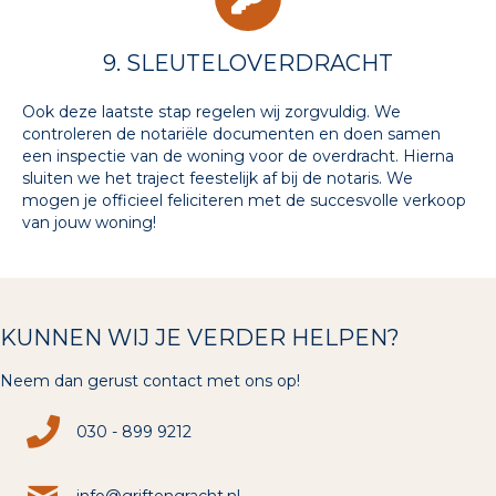
9. SLEUTELOVERDRACHT
Ook deze laatste stap regelen wij zorgvuldig. We
controleren de notariële documenten en doen samen
een inspectie van de woning voor de overdracht. Hierna
sluiten we het traject feestelijk af bij de notaris. We
mogen je officieel feliciteren met de succesvolle verkoop
van jouw woning!
KUNNEN WIJ JE VERDER HELPEN?
Neem dan gerust contact met ons op!
030 - 899 9212