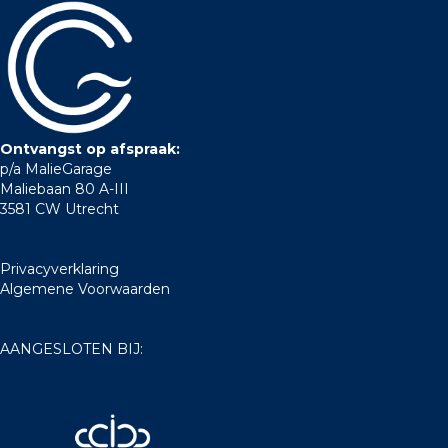
Ontvangst op afspraak:
p/a MalieGarage
Maliebaan 80 A-III
3581 CW Utrecht
Privacyverklaring
Algemene Voorwaarden
AANGESLOTEN BIJ: