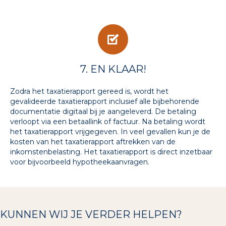
7. EN KLAAR!
Zodra het taxatierapport gereed is, wordt het
gevalideerde taxatierapport inclusief alle bijbehorende
documentatie digitaal bij je aangeleverd. De betaling
verloopt via een betaallink of factuur. Na betaling wordt
het taxatierapport vrijgegeven. In veel gevallen kun je de
kosten van het taxatierapport aftrekken van de
inkomstenbelasting. Het taxatierapport is direct inzetbaar
voor bijvoorbeeld hypotheekaanvragen.
KUNNEN WIJ JE VERDER HELPEN?