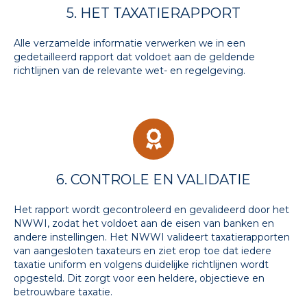
5. HET TAXATIERAPPORT
Alle verzamelde informatie verwerken we in een
gedetailleerd rapport dat voldoet aan de geldende
richtlijnen van de relevante wet- en regelgeving.
6. CONTROLE EN VALIDATIE
Het rapport wordt gecontroleerd en gevalideerd door het
NWWI, zodat het voldoet aan de eisen van banken en
andere instellingen. Het NWWI valideert taxatierapporten
van aangesloten taxateurs en ziet erop toe dat iedere
taxatie uniform en volgens duidelijke richtlijnen wordt
opgesteld. Dit zorgt voor een heldere, objectieve en
betrouwbare taxatie.