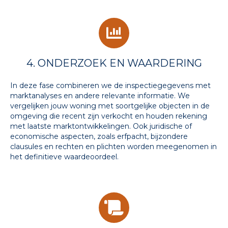
4. ONDERZOEK EN WAARDERING
In deze fase combineren we de inspectiegegevens met
marktanalyses en andere relevante informatie. We
vergelijken jouw woning met soortgelijke objecten in de
omgeving die recent zijn verkocht en houden rekening
met laatste marktontwikkelingen. Ook juridische of
economische aspecten, zoals erfpacht, bijzondere
clausules en rechten en plichten worden meegenomen in
het definitieve waardeoordeel.