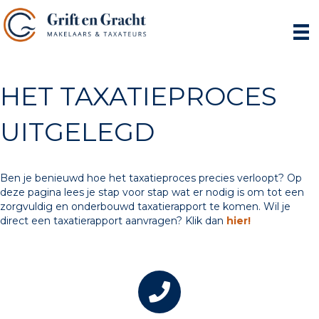
HET TAXATIEPROCES
UITGELEGD
Ben je benieuwd hoe het taxatieproces precies verloopt? Op
deze pagina lees je stap voor stap wat er nodig is om tot een
zorgvuldig en onderbouwd taxatierapport te komen. Wil je
direct een taxatierapport aanvragen? Klik dan
hier!