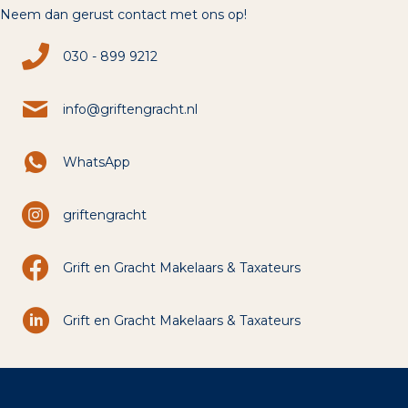
Neem dan gerust contact met ons op!
030 - 899 9212
info@griftengracht.nl
WhatsApp
griftengracht
Grift en Gracht Makelaars & Taxateurs
Grift en Gracht Makelaars & Taxateurs