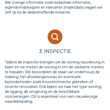
Alle overige informatie zoals kadastrale informatie,
eigendomsbewijzen en relevante (markt)data vragen we
zelf op bij de desbetreffende instantie.
3. INSPECTIE
Tijdens de inspectie brengen we de woning nauwkeurig in
kaart en we meten de woning in om de vierkante meters
te bepalen. We beoordelen de staat van onderhoud, de
indeling, het afwerkingsniveau en eventuele
bijzonderheden zoals bouwtechnische gebreken of
recente renovaties. Ook kijken we naar het type woning,
de ligging, de omgeving en de beschikbare
voorzieningen. Dit is essentieel voor een nauwkeurige
waardebepaling.