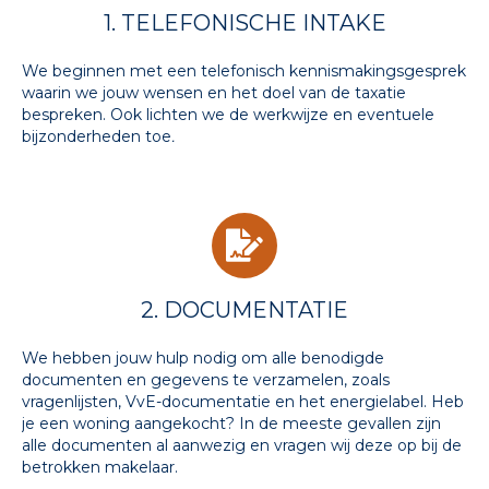
1. TELEFONISCHE INTAKE
We beginnen met een telefonisch kennismakingsgesprek
waarin we jouw wensen en het doel van de taxatie
bespreken. Ook lichten we de werkwijze en eventuele
bijzonderheden toe
.
2. DOCUMENTATIE
We hebben jouw hulp nodig om alle benodigde
documenten en gegevens te verzamelen, zoals
vragenlijsten, VvE-documentatie en het energielabel. Heb
je een woning aangekocht? In de meeste gevallen zijn
alle documenten al aanwezig en vragen wij deze op bij de
betrokken makelaar.